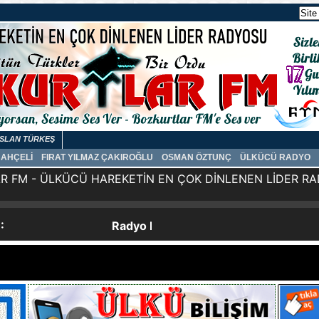
SLAN TÜRKEŞ
BAHÇELİ
FIRAT YILMAZ ÇAKIROĞLU
OSMAN ÖZTUNÇ
ÜLKÜCÜ RADYO