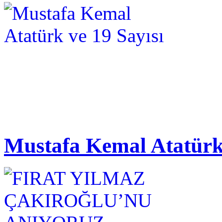
Mustafa Kemal Atatürk 