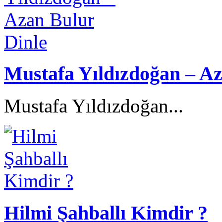
Mustafa Yıldızdoğan – Az
Mustafa Yıldızdoğan...
Hilmi Şahballı Kimdir ?