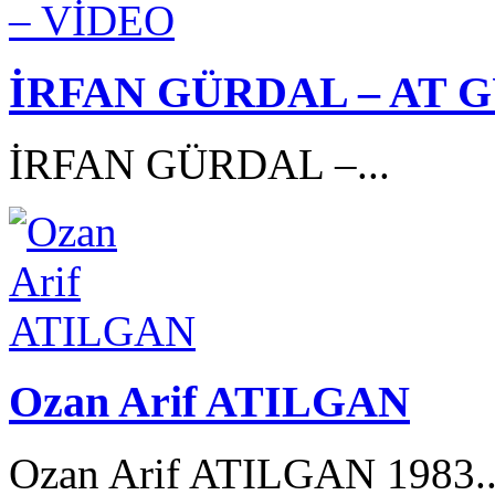
İRFAN GÜRDAL – AT 
İRFAN GÜRDAL –...
Ozan Arif ATILGAN
Ozan Arif ATILGAN 1983.