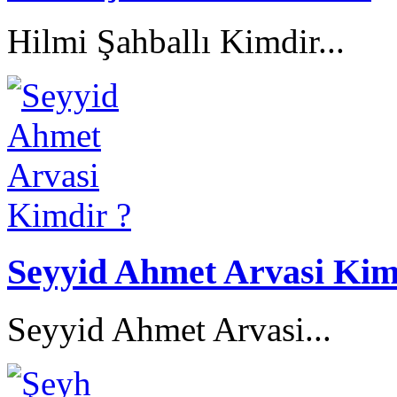
Hilmi Şahballı Kimdir...
Seyyid Ahmet Arvasi Kim
Seyyid Ahmet Arvasi...