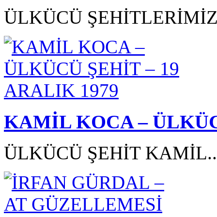
ÜLKÜCÜ ŞEHİTLERİMİZ.
KAMİL KOCA – ÜLKÜCÜ
ÜLKÜCÜ ŞEHİT KAMİL..