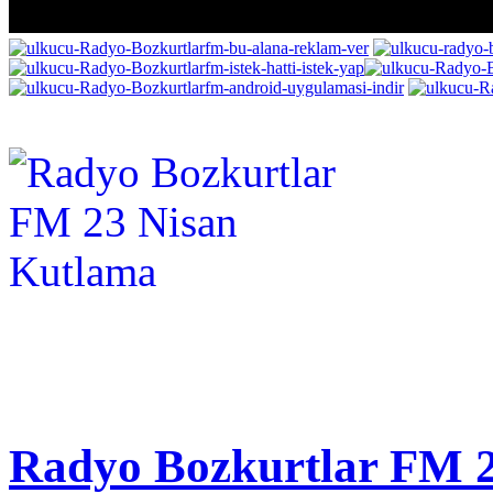
Radyo Bozkurtlar FM 