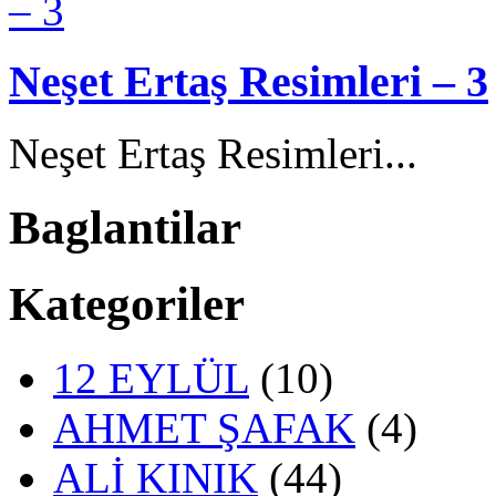
Neşet Ertaş Resimleri – 3
Neşet Ertaş Resimleri...
Baglantilar
Kategoriler
12 EYLÜL
(10)
AHMET ŞAFAK
(4)
ALİ KINIK
(44)