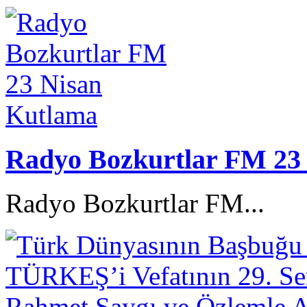
Radyo Bozkurtlar FM 23
Radyo Bozkurtlar FM...