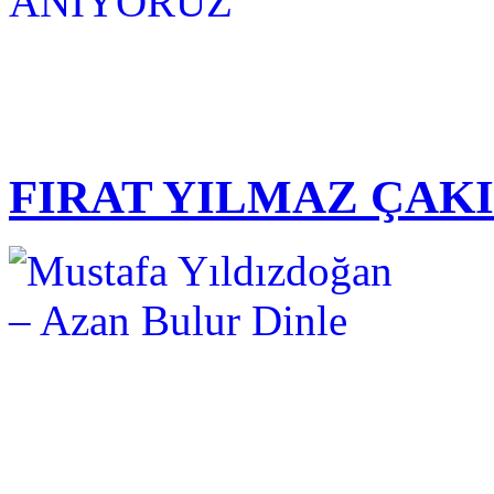
FIRAT YILMAZ ÇAK