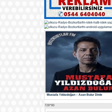
Mustafa Yıldızdoğan – Azan Bulur Dinle
728*90