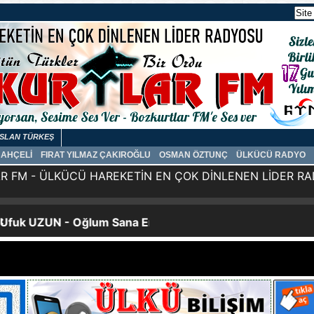
SLAN TÜRKEŞ
BAHÇELİ
FIRAT YILMAZ ÇAKIROĞLU
OSMAN ÖZTUNÇ
ÜLKÜCÜ RADYO