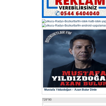
Mustafa Yıldızdoğan – Azan Bulur Dinle
728*90