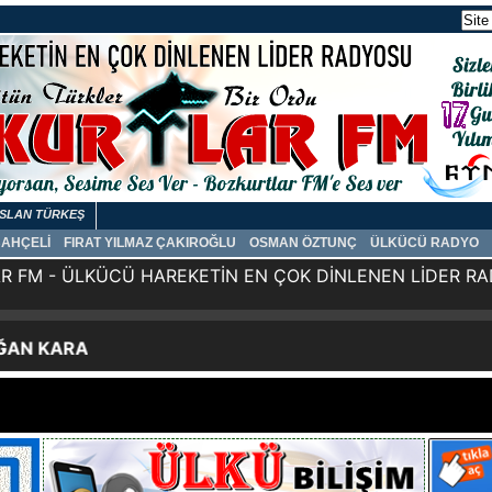
SLAN TÜRKEŞ
BAHÇELİ
FIRAT YILMAZ ÇAKIROĞLU
OSMAN ÖZTUNÇ
ÜLKÜCÜ RADYO