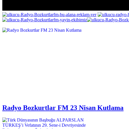
Radyo Bozkurtlar FM 23 Nisan Kutlama