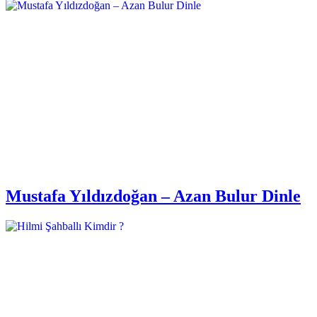
Mustafa Yıldızdoğan – Azan Bulur Dinle