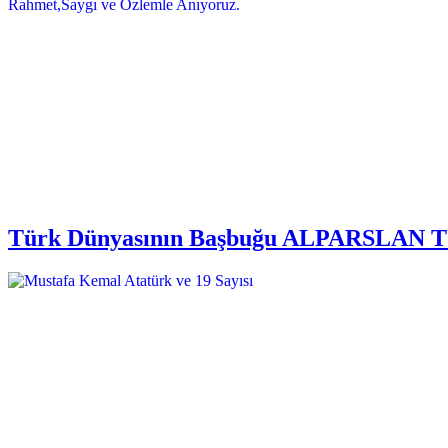
Türk Dünyasının Başbuğu ALPARSLAN TÜRK