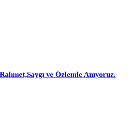
Rahmet,Saygı ve Özlemle Anıyoruz.