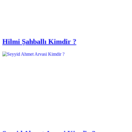
Hilmi Şahballı Kimdir ?