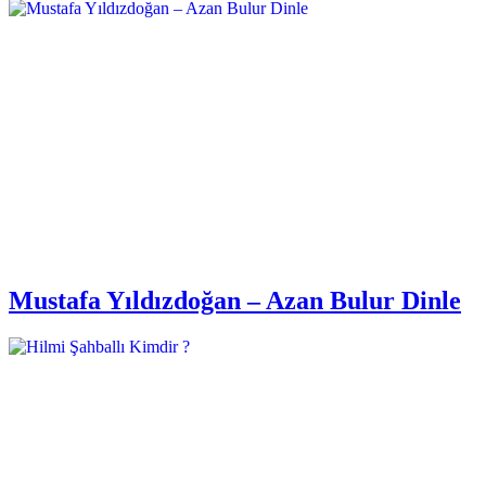
Mustafa Yıldızdoğan – Azan Bulur Dinle