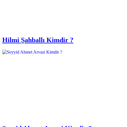
Hilmi Şahballı Kimdir ?