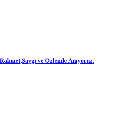
Rahmet,Saygı ve Özlemle Anıyoruz.