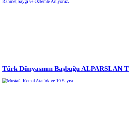
Türk Dünyasının Başbuğu ALPARSLAN TÜRK