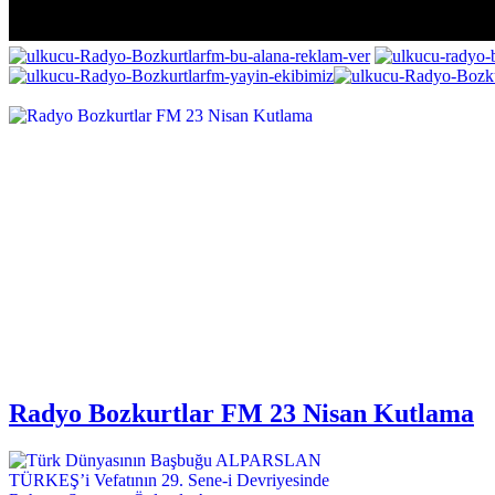
Radyo Bozkurtlar FM 23 Nisan Kutlama