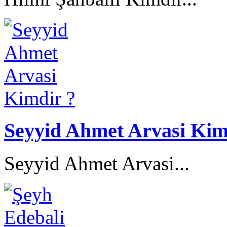
Seyyid Ahmet Arvasi Kim
Seyyid Ahmet Arvasi...