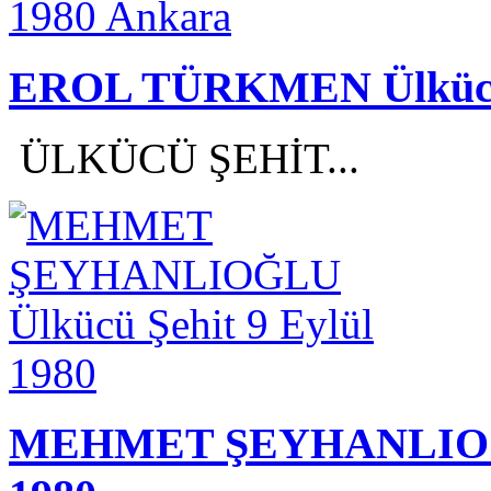
EROL TÜRKMEN Ülkücü 
ÜLKÜCÜ ŞEHİT...
MEHMET ŞEYHANLIOĞLU