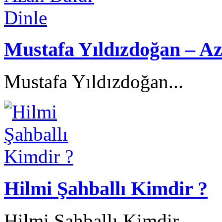
Mustafa Yıldızdoğan – Az
Mustafa Yıldızdoğan...
Hilmi Şahballı Kimdir ?
Hilmi Şahballı Kimdir...