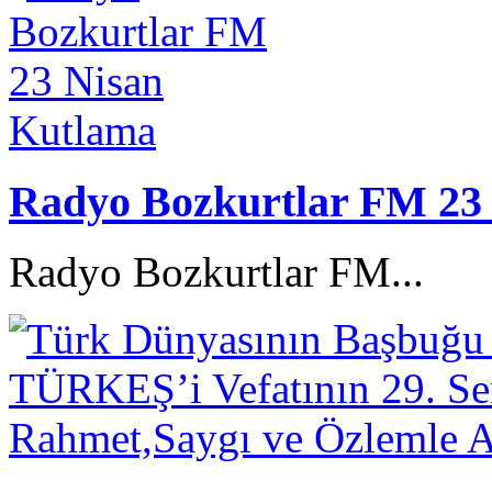
Radyo Bozkurtlar FM 23
Radyo Bozkurtlar FM...