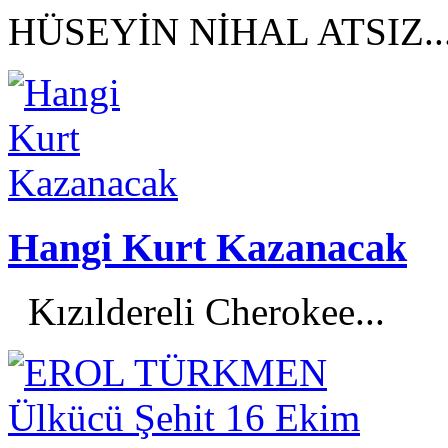
HÜSEYİN NİHAL ATSIZ..
Hangi Kurt Kazanacak
Kızıldereli Cherokee...