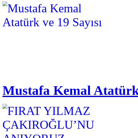
Mustafa Kemal Atatürk 