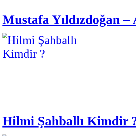
Mustafa Yıldızdoğan – 
Hilmi Şahballı Kimdir 