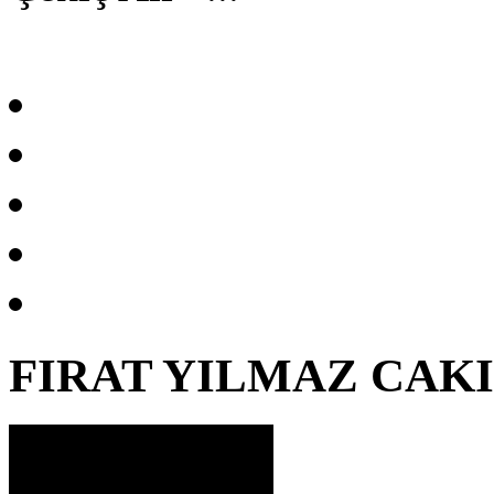
FIRAT YILMAZ CAK