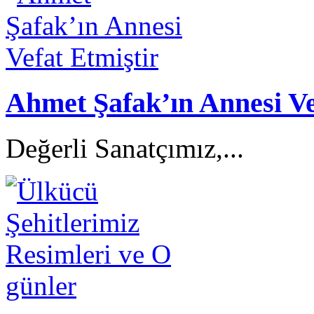
Ahmet Şafak’ın Annesi Ve
Değerli Sanatçımız,...