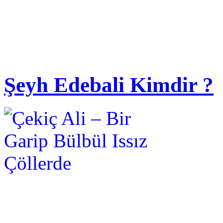
Şeyh Edebali Kimdir ?