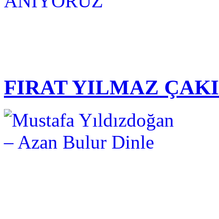
FIRAT YILMAZ ÇAK