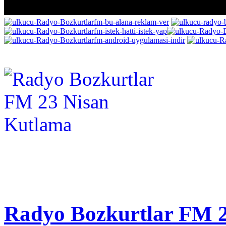
Radyo Bozkurtlar FM 