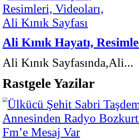
Ali Kınık Hayatı, Resimler
Ali Kınık Sayfasında,Ali...
Rastgele Yazilar