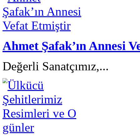
Ahmet Şafak’ın Annesi Ve
Değerli Sanatçımız,...