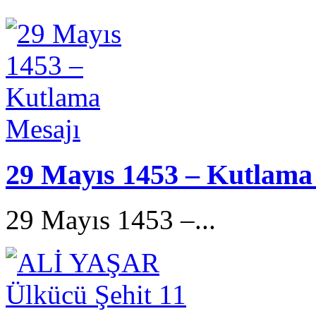
29 Mayıs 1453 – Kutlama
29 Mayıs 1453 –...