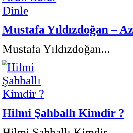
Mustafa Yıldızdoğan – Az
Mustafa Yıldızdoğan...
Hilmi Şahballı Kimdir ?
Hilmi Şahballı Kimdir...