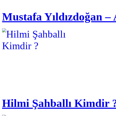
Mustafa Yıldızdoğan – 
Hilmi Şahballı Kimdir 