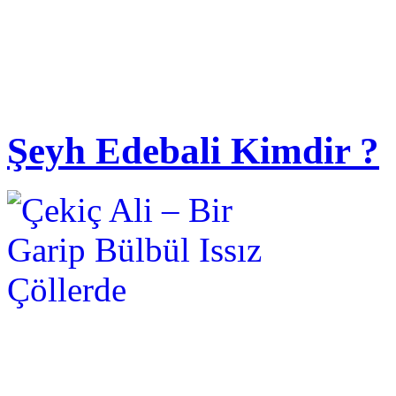
Şeyh Edebali Kimdir ?