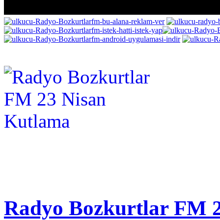
Radyo Bozkurtlar FM 