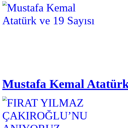
Mustafa Kemal Atatürk 