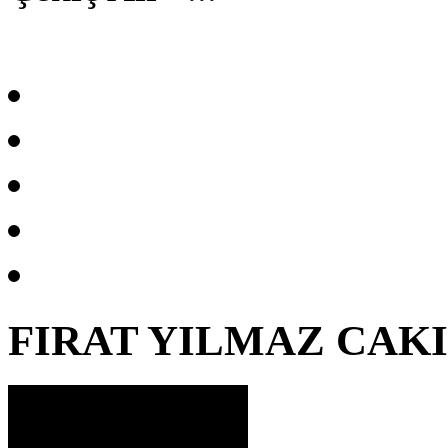
FIRAT YILMAZ CAK