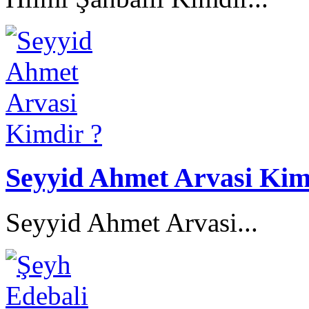
Seyyid Ahmet Arvasi Kim
Seyyid Ahmet Arvasi...