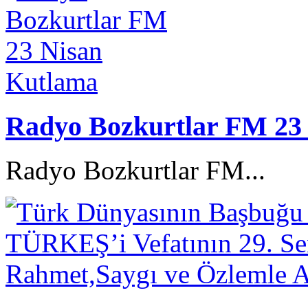
Radyo Bozkurtlar FM 23
Radyo Bozkurtlar FM...