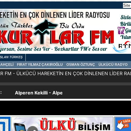
SLAN TÜRKEŞ
BAHÇELİ
FIRAT YILMAZ ÇAKIROĞLU
OSMAN ÖZTUNÇ
ÜLKÜCÜ RADYO