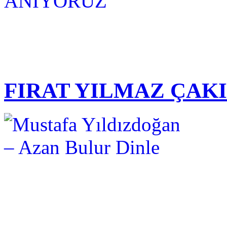
FIRAT YILMAZ ÇAK