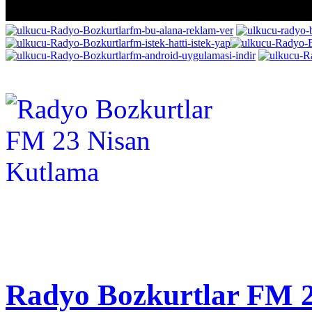
Radyo Bozkurtlar FM 