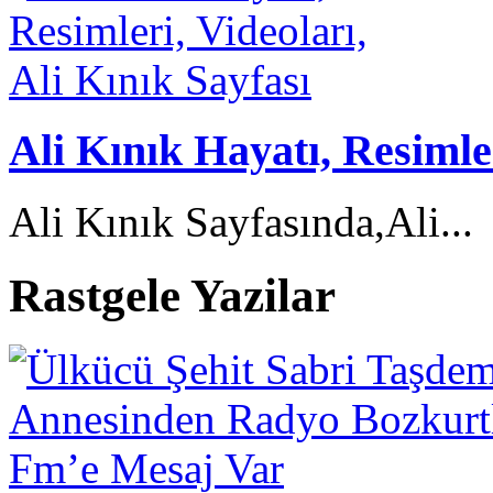
Ali Kınık Hayatı, Resimler
Ali Kınık Sayfasında,Ali...
Rastgele Yazilar