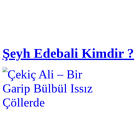
Şeyh Edebali Kimdir ?