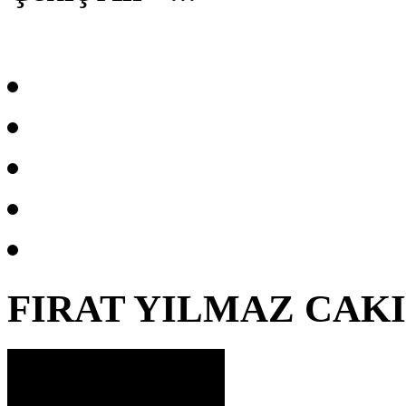
FIRAT YILMAZ CAK