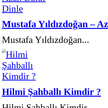
Mustafa Yıldızdoğan – Az
Mustafa Yıldızdoğan...
Hilmi Şahballı Kimdir ?
Hilmi Şahballı Kimdir...