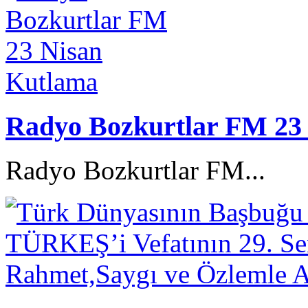
Radyo Bozkurtlar FM 23
Radyo Bozkurtlar FM...