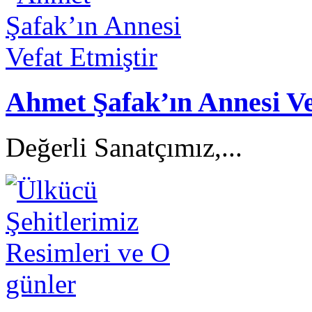
Ahmet Şafak’ın Annesi Ve
Değerli Sanatçımız,...