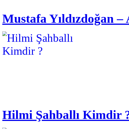
Mustafa Yıldızdoğan – 
Hilmi Şahballı Kimdir 