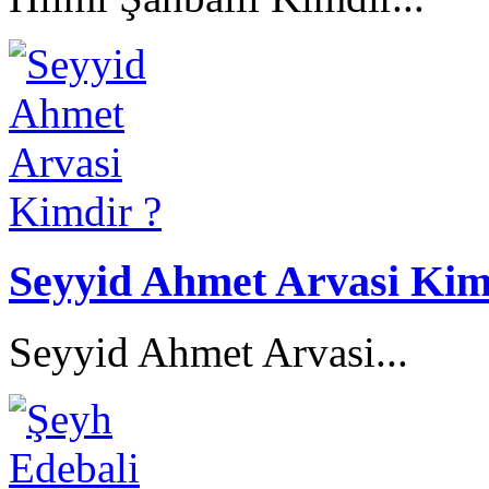
Seyyid Ahmet Arvasi Kim
Seyyid Ahmet Arvasi...