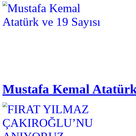
Mustafa Kemal Atatürk 