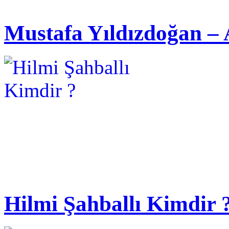
Mustafa Yıldızdoğan – 
Hilmi Şahballı Kimdir 