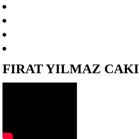
FIRAT YILMAZ CAK