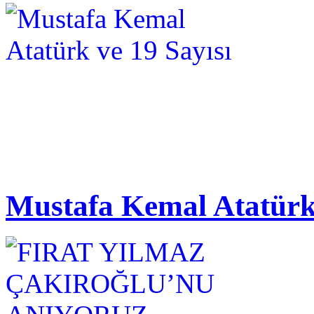
Mustafa Kemal Atatürk 