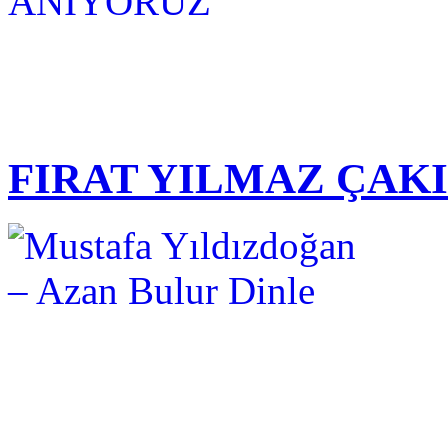
FIRAT YILMAZ ÇAK