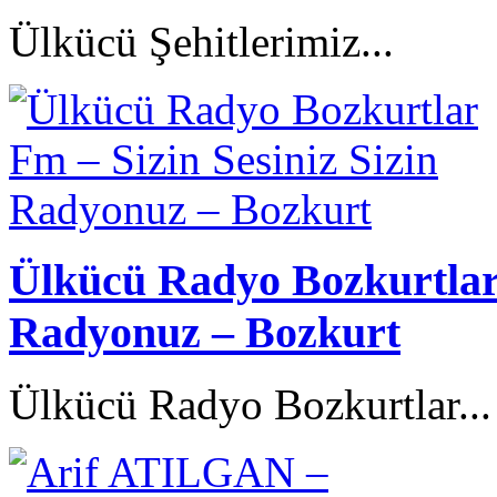
Ülkücü Şehitlerimiz...
Ülkücü Radyo Bozkurtlar 
Radyonuz – Bozkurt
Ülkücü Radyo Bozkurtlar..