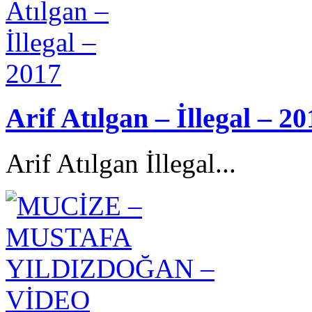
Arif Atılgan – İllegal – 20
Arif Atılgan İllegal...