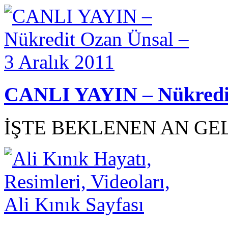
CANLI YAYIN – Nükredit 
İŞTE BEKLENEN AN GEL