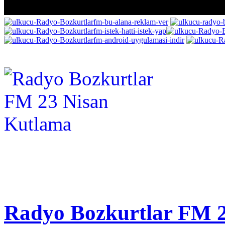
Radyo Bozkurtlar FM 