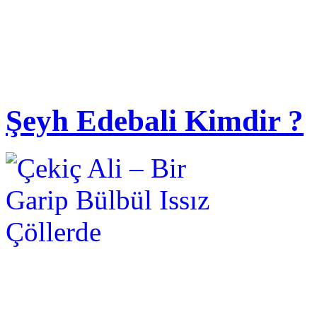
Şeyh Edebali Kimdir ?