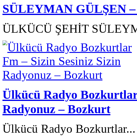
SÜLEYMAN GÜLŞEN – Ülk
ÜLKÜCÜ ŞEHİT SÜLEYM
Ülkücü Radyo Bozkurtlar 
Radyonuz – Bozkurt
Ülkücü Radyo Bozkurtlar..