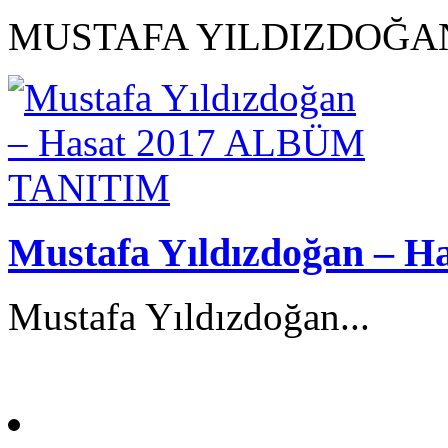
MUSTAFA YILDIZDOĞAN
Mustafa Yıldızdoğan –
Mustafa Yıldızdoğan...