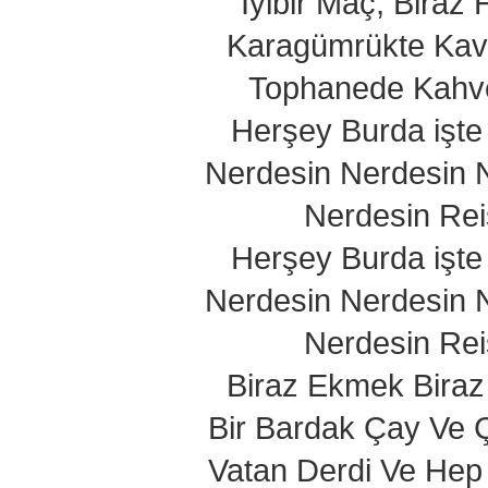
İyibir Maç, Biraz
Karagümrükte Kav
Tophanede Kahv
Herşey Burda işte
Nerdesin Nerdesin 
Nerdesin Rei
Herşey Burda işte
Nerdesin Nerdesin 
Nerdesin Rei
Biraz Ekmek Biraz
Bir Bardak Çay Ve
Vatan Derdi Ve Hep