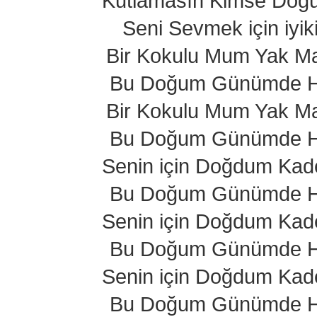
Kutlamasın Kimse Do
Seni Sevmek için iyi
Bir Kokulu Mum Yak Ma
Bu Doğum Günümde Ha
Bir Kokulu Mum Yak Ma
Bu Doğum Günümde Ha
Senin için Doğdum Kad
Bu Doğum Günümde Ha
Senin için Doğdum Kad
Bu Doğum Günümde Ha
Senin için Doğdum Kad
Bu Doğum Günümde Ha