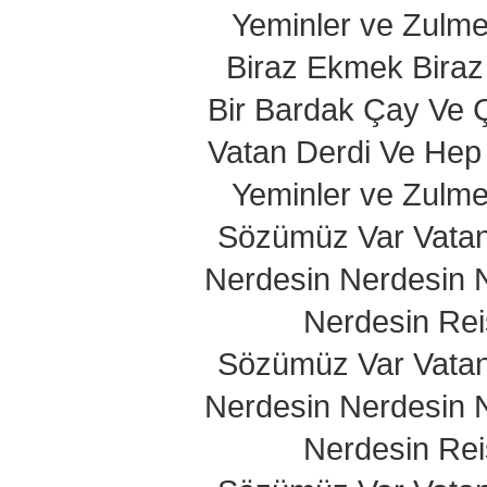
Yeminler ve Zulme
Biraz Ekmek Biraz
Bir Bardak Çay Ve
Vatan Derdi Ve Hep
Yeminler ve Zulme
Sözümüz Var Vata
Nerdesin Nerdesin 
Nerdesin Rei
Sözümüz Var Vata
Nerdesin Nerdesin 
Nerdesin Rei