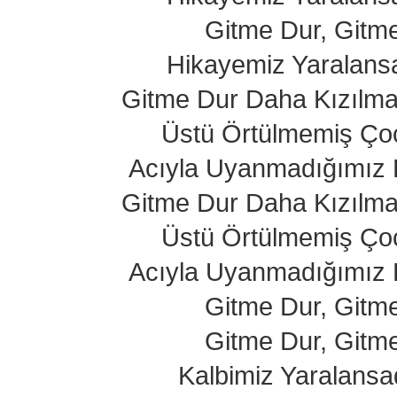
Gitme Dur, Gitm
Hikayemiz Yaralans
Gitme Dur Daha Kızılma
Üstü Örtülmemiş Çoc
Acıyla Uyanmadığımız 
Gitme Dur Daha Kızılma
Üstü Örtülmemiş Çoc
Acıyla Uyanmadığımız 
Gitme Dur, Gitm
Gitme Dur, Gitm
Kalbimiz Yaralansa