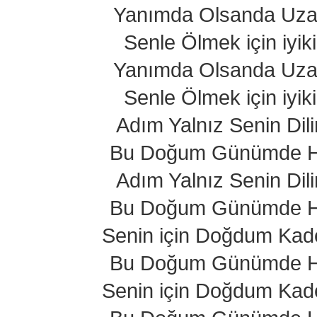
Yanımda Olsanda Uza
Senle Ölmek için iyi
Yanımda Olsanda Uza
Senle Ölmek için iyi
Adım Yalnız Senin Dil
Bu Doğum Günümde Ha
Adım Yalnız Senin Dil
Bu Doğum Günümde Ha
Senin için Doğdum Kad
Bu Doğum Günümde Ha
Senin için Doğdum Kad