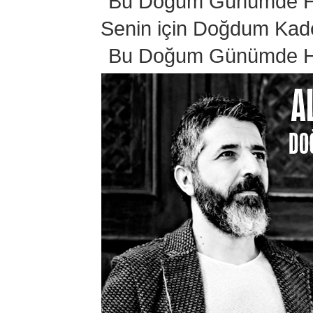
Bu Doğum Günümde Ha
Senin için Doğdum Kad
Bu Doğum Günümde Ha