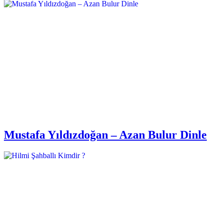
Mustafa Yıldızdoğan – Azan Bulur Dinle