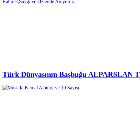
Türk Dünyasının Başbuğu ALPARSLAN TÜRK