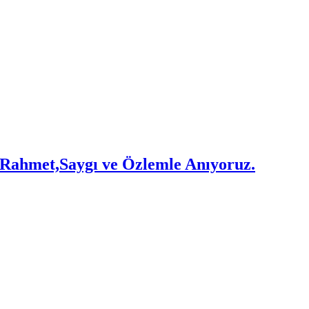
Rahmet,Saygı ve Özlemle Anıyoruz.