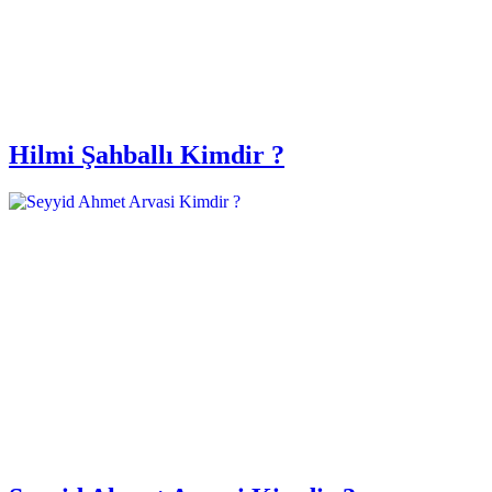
Hilmi Şahballı Kimdir ?