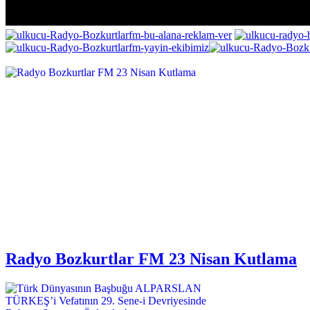
Radyo Bozkurtlar FM 23 Nisan Kutlama