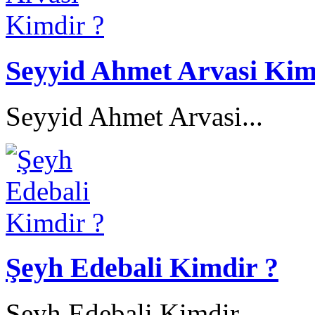
Seyyid Ahmet Arvasi Kim
Seyyid Ahmet Arvasi...
Şeyh Edebali Kimdir ?
Şeyh Edebali Kimdir...