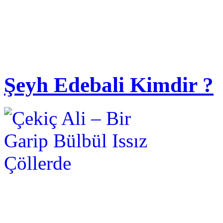
Şeyh Edebali Kimdir ?