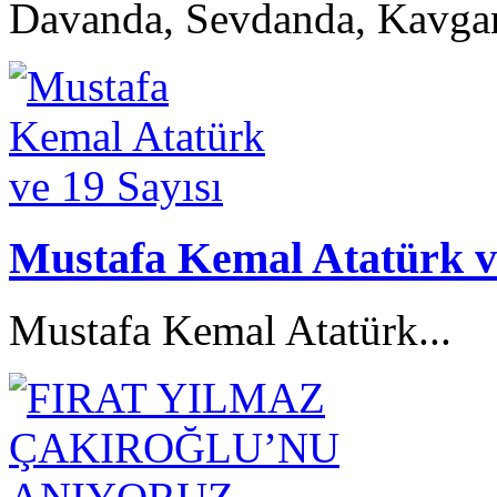
Davanda, Sevdanda, Kavga
Mustafa Kemal Atatürk ve
Mustafa Kemal Atatürk...