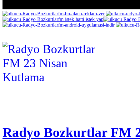
Radyo Bozkurtlar FM 