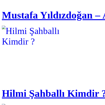
Mustafa Yıldızdoğan – 
Hilmi Şahballı Kimdir 