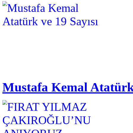
Mustafa Kemal Atatürk 