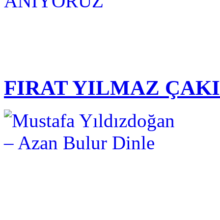
FIRAT YILMAZ ÇAK