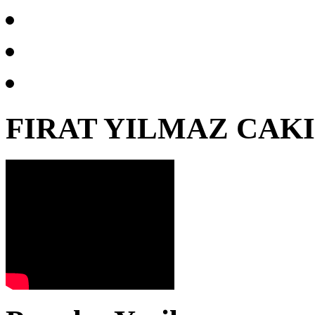
FIRAT YILMAZ CAK