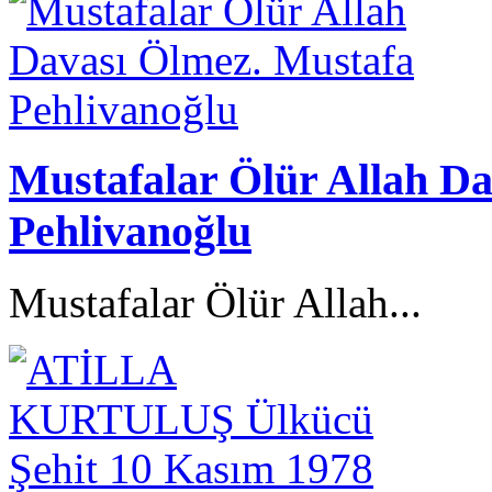
Mustafalar Ölür Allah D
Pehlivanoğlu
Mustafalar Ölür Allah...