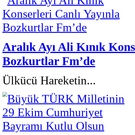
Aralık Ayı Ali Kınık Kons
Bozkurtlar Fm’de
Ülkücü Hareketin...