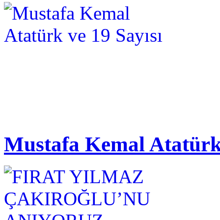
Mustafa Kemal Atatürk 