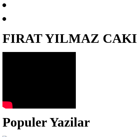
FIRAT YILMAZ CAK
Populer Yazilar