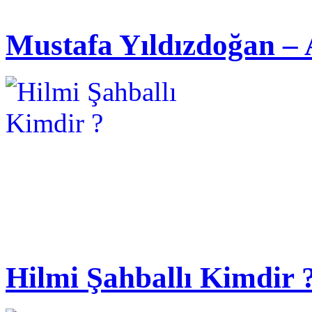
Mustafa Yıldızdoğan – 
Hilmi Şahballı Kimdir 