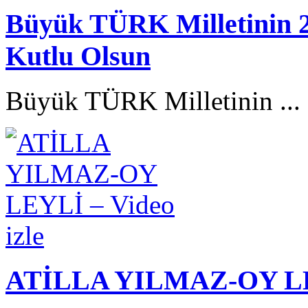
Büyük TÜRK Milletinin 
Kutlu Olsun
Büyük TÜRK Milletinin ...
ATİLLA YILMAZ-OY LEY