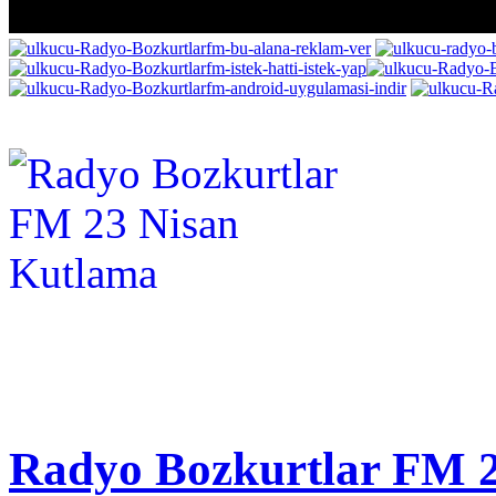
Radyo Bozkurtlar FM 