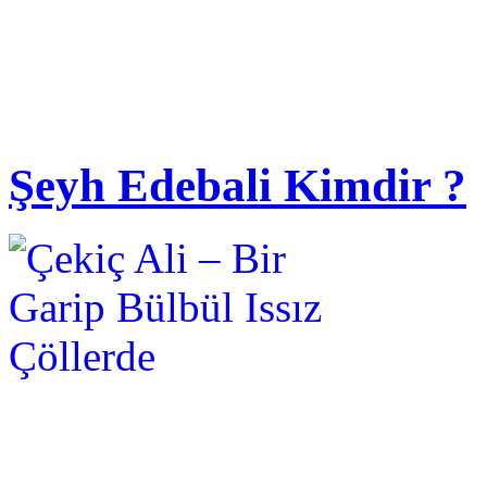
Şeyh Edebali Kimdir ?