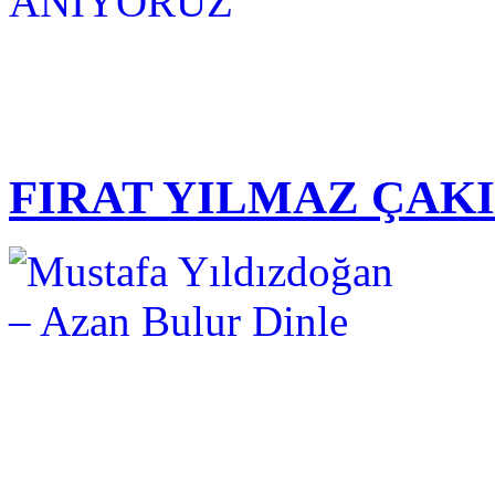
FIRAT YILMAZ ÇAK