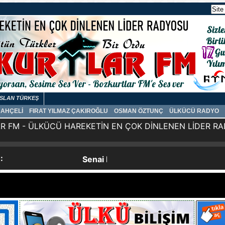
SLAN TÜRKEŞ
BAHÇELİ
FIRAT YILMAZ ÇAKIROĞLU
OSMAN ÖZTUNÇ
ÜLKÜCÜ RADYO