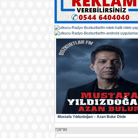
Mustafa Yıldızdoğan – Azan Bulur Dinle
728*90