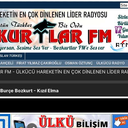
SLAN TÜRKEŞ
BAHÇELİ
FIRAT YILMAZ ÇAKIROĞLU
OSMAN ÖZTUNÇ
ÜLKÜCÜ RADYO