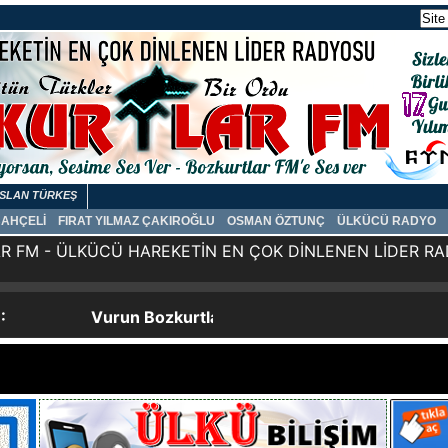
SLAN TÜRKEŞ
BAHÇELİ
FIRAT YILMAZ ÇAKIROĞLU
OSMAN ÖZTUNÇ
ÜLKÜCÜ RADYO