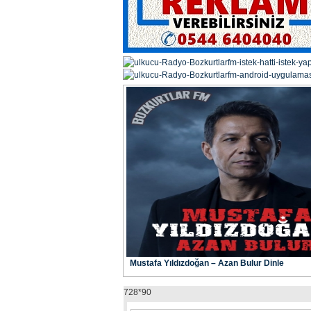
Mustafa Yıldızdoğan – Azan Bulur Dinle
728*90