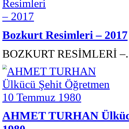
Bozkurt Resimleri – 2017
BOZKURT RESİMLERİ –.
AHMET TURHAN Ülkücü 