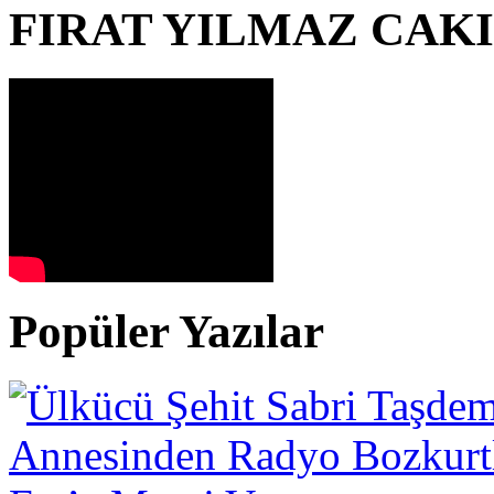
FIRAT YILMAZ CAK
Popüler Yazılar