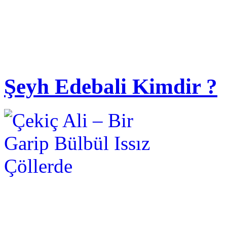
Şeyh Edebali Kimdir ?