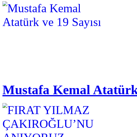
Mustafa Kemal Atatürk 