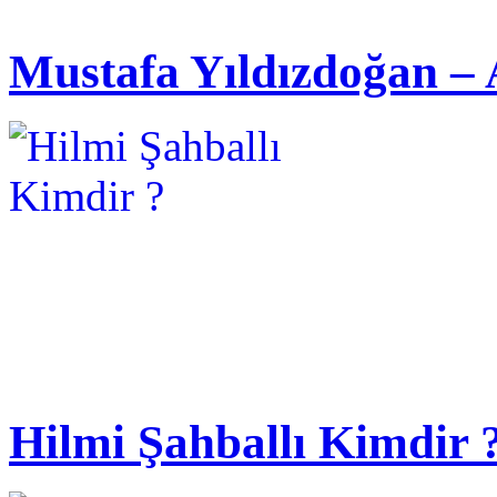
Mustafa Yıldızdoğan – 
Hilmi Şahballı Kimdir 