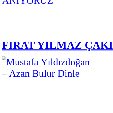
FIRAT YILMAZ ÇAK