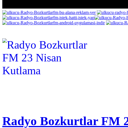
Radyo Bozkurtlar FM 