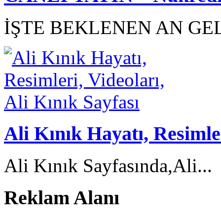
İŞTE BEKLENEN AN GEL
Ali Kınık Hayatı, Resimler
Ali Kınık Sayfasında,Ali...
Reklam Alanı