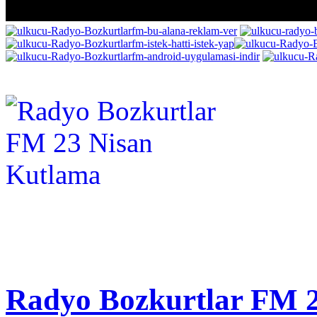
Radyo Bozkurtlar FM 