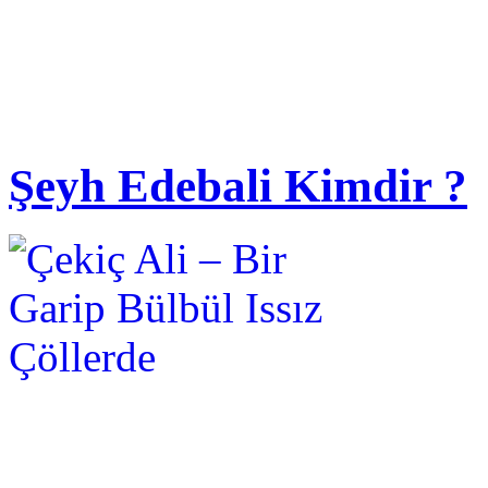
Şeyh Edebali Kimdir ?