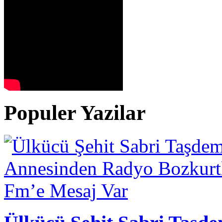
Populer Yazilar