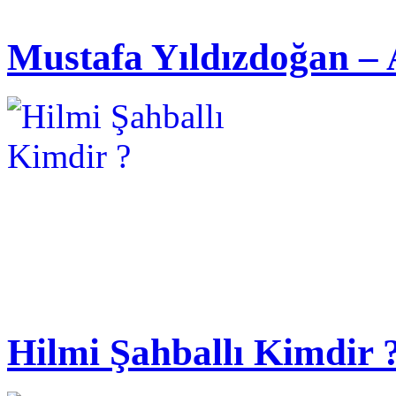
Mustafa Yıldızdoğan – 
Hilmi Şahballı Kimdir 