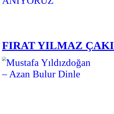
FIRAT YILMAZ ÇAK