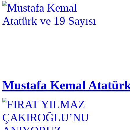
Mustafa Kemal Atatürk 