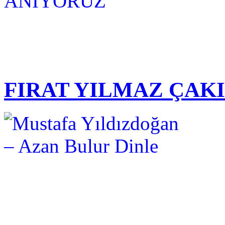
FIRAT YILMAZ ÇAK