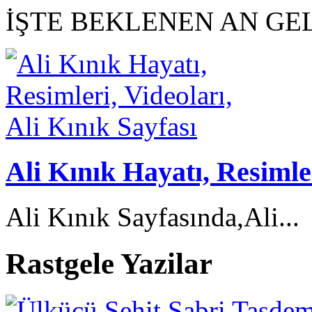
İŞTE BEKLENEN AN GEL
Ali Kınık Hayatı, Resimler
Ali Kınık Sayfasında,Ali...
Rastgele Yazilar