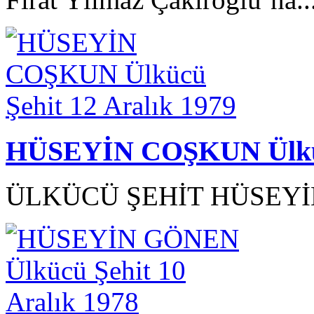
HÜSEYİN COŞKUN Ülkücü
ÜLKÜCÜ ŞEHİT HÜSEYİN