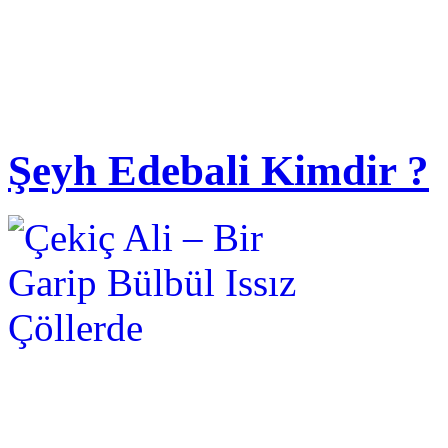
Şeyh Edebali Kimdir ?