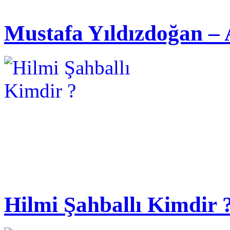
Mustafa Yıldızdoğan – 
Hilmi Şahballı Kimdir 