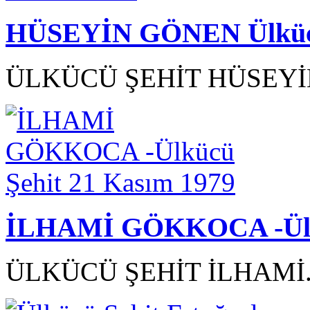
HÜSEYİN GÖNEN Ülkücü 
ÜLKÜCÜ ŞEHİT HÜSEYİN
İLHAMİ GÖKKOCA -Ülkü
ÜLKÜCÜ ŞEHİT İLHAMİ.