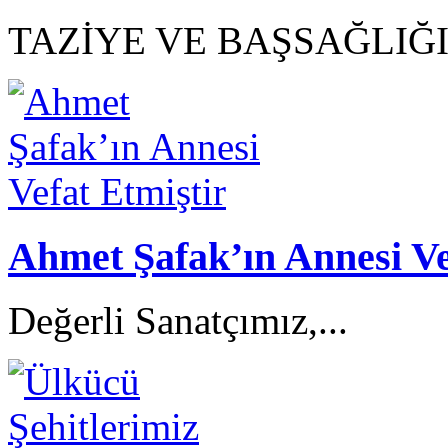
TAZİYE VE BAŞSAĞLIĞI.
Ahmet Şafak’ın Annesi Ve
Değerli Sanatçımız,...