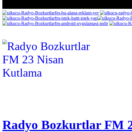
Radyo Bozkurtlar FM 