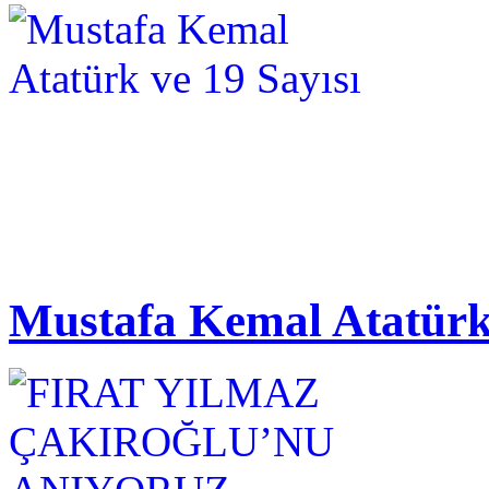
Mustafa Kemal Atatürk 