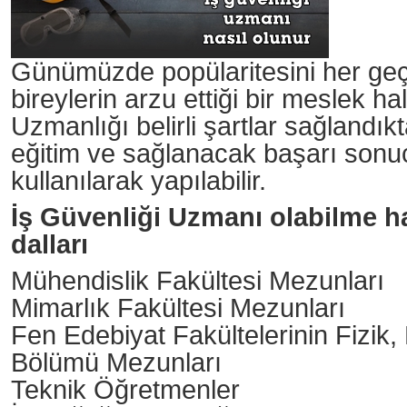
Günümüzde popülaritesini her geç
bireylerin arzu ettiği bir meslek ha
Uzmanlığı belirli şartlar sağlandı
eğitim ve sağlanacak başarı sonucu
kullanılarak yapılabilir.
İş Güvenliği Uzmanı olabilme h
dalları
Mühendislik Fakültesi Mezunları
Mimarlık Fakültesi Mezunları
Fen Edebiyat Fakültelerinin Fizik,
Bölümü Mezunları
Teknik Öğretmenler