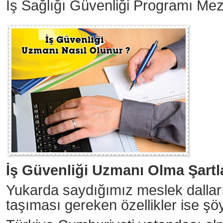
İş Sağlığı Güvenliği Programı Mez
İş Güvenliği Uzmanı Olma Şartl
Yukarda saydığımız meslek dalları 
taşıması gereken özellikler ise şöy