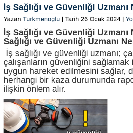
İş Sağlığı ve Güvenliği Uzmanı 
Yazan
Turkmenoglu
| Tarih 26 Ocak 2024 |
Yo
İş Sağlığı ve Güvenliği Uzmanı 
Sağlığı ve Güvenliği Uzmanı Ne
İş sağlığı ve güvenliği uzmanı; ça
çalışanların güvenliğini sağlamak 
uygun hareket edilmesini sağlar, 
herhangi bir kaza durumunda rapor
ilişkin önlem alır.